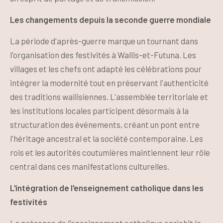
Les changements depuis la seconde guerre mondiale
La période d'après-guerre marque un tournant dans
l'organisation des festivités à Wallis-et-Futuna. Les
villages et les chefs ont adapté les célébrations pour
intégrer la modernité tout en préservant l'authenticité
des traditions wallisiennes. L'assemblée territoriale et
les institutions locales participent désormais à la
structuration des événements, créant un pont entre
l'héritage ancestral et la société contemporaine. Les
rois et les autorités coutumières maintiennent leur rôle
central dans ces manifestations culturelles.
L'intégration de l'enseignement catholique dans les
festivités