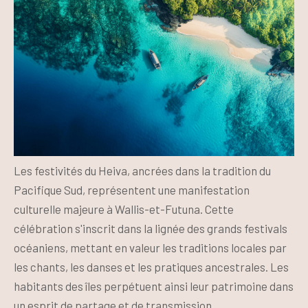
Les festivités du Heiva, ancrées dans la tradition du
Pacifique Sud, représentent une manifestation
culturelle majeure à Wallis-et-Futuna. Cette
célébration s'inscrit dans la lignée des grands festivals
océaniens, mettant en valeur les traditions locales par
les chants, les danses et les pratiques ancestrales. Les
habitants des îles perpétuent ainsi leur patrimoine dans
un esprit de partage et de transmission.