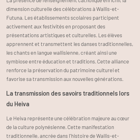
La présence de l'enseignement catholique enrichit la
dimension culturelle des célébrations à Wallis-et-
Futuna. Les établissements scolaires participent
activement aux festivités en proposant des
présentations artistiques et culturelles. Les élèves
apprennent et transmettent les danses traditionnelles,
les chants en langue wallisienne, créant ainsi une
symbiose entre éducation et traditions. Cette alliance
renforce la préservation du patrimoine culturel et
favorise sa transmission aux nouvelles générations.
La transmission des savoirs traditionnels lors
du Heiva
Le Heiva représente une célébration majeure au cœur
de la culture polynésienne. Cette manifestation
traditionnelle, ancrée dans l'histoire de Wallis-et-