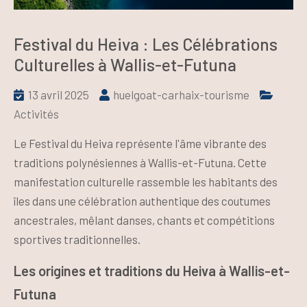
Festival du Heiva : Les Célébrations
Culturelles à Wallis-et-Futuna
13 avril 2025
huelgoat-carhaix-tourisme
Activités
Le Festival du Heiva représente l'âme vibrante des
traditions polynésiennes à Wallis-et-Futuna. Cette
manifestation culturelle rassemble les habitants des
îles dans une célébration authentique des coutumes
ancestrales, mêlant danses, chants et compétitions
sportives traditionnelles.
Les origines et traditions du Heiva à Wallis-et-
Futuna