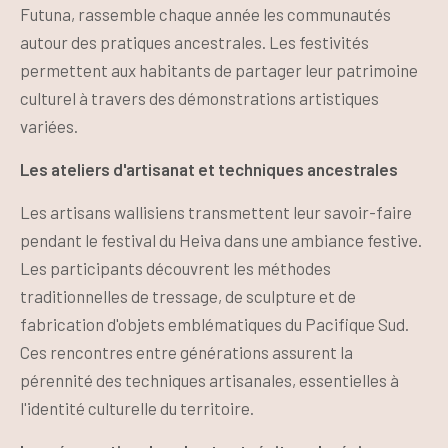
Futuna, rassemble chaque année les communautés
autour des pratiques ancestrales. Les festivités
permettent aux habitants de partager leur patrimoine
culturel à travers des démonstrations artistiques
variées.
Les ateliers d'artisanat et techniques ancestrales
Les artisans wallisiens transmettent leur savoir-faire
pendant le festival du Heiva dans une ambiance festive.
Les participants découvrent les méthodes
traditionnelles de tressage, de sculpture et de
fabrication d'objets emblématiques du Pacifique Sud.
Ces rencontres entre générations assurent la
pérennité des techniques artisanales, essentielles à
l'identité culturelle du territoire.