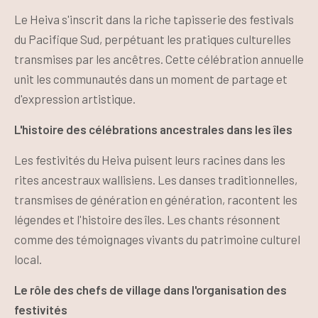
Le Heiva s'inscrit dans la riche tapisserie des festivals
du Pacifique Sud, perpétuant les pratiques culturelles
transmises par les ancêtres. Cette célébration annuelle
unit les communautés dans un moment de partage et
d'expression artistique.
L'histoire des célébrations ancestrales dans les îles
Les festivités du Heiva puisent leurs racines dans les
rites ancestraux wallisiens. Les danses traditionnelles,
transmises de génération en génération, racontent les
légendes et l'histoire des îles. Les chants résonnent
comme des témoignages vivants du patrimoine culturel
local.
Le rôle des chefs de village dans l'organisation des
festivités