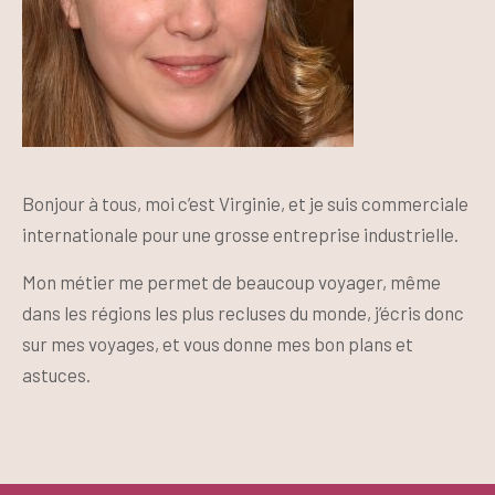
Bonjour à tous, moi c’est Virginie, et je suis commerciale
internationale pour une grosse entreprise industrielle.
Mon métier me permet de beaucoup voyager, même
dans les régions les plus recluses du monde, j’écris donc
sur mes voyages, et vous donne mes bon plans et
astuces.