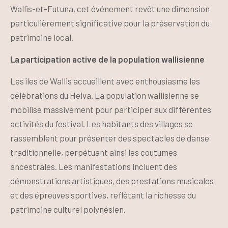
Wallis-et-Futuna, cet événement revêt une dimension
particulièrement significative pour la préservation du
patrimoine local.
La participation active de la population wallisienne
Les îles de Wallis accueillent avec enthousiasme les
célébrations du Heiva. La population wallisienne se
mobilise massivement pour participer aux différentes
activités du festival. Les habitants des villages se
rassemblent pour présenter des spectacles de danse
traditionnelle, perpétuant ainsi les coutumes
ancestrales. Les manifestations incluent des
démonstrations artistiques, des prestations musicales
et des épreuves sportives, reflétant la richesse du
patrimoine culturel polynésien.