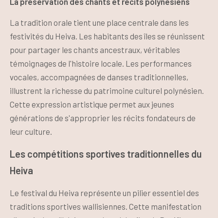
La préservation des chants et récits polynésiens
La tradition orale tient une place centrale dans les
festivités du Heiva. Les habitants des îles se réunissent
pour partager les chants ancestraux, véritables
témoignages de l'histoire locale. Les performances
vocales, accompagnées de danses traditionnelles,
illustrent la richesse du patrimoine culturel polynésien.
Cette expression artistique permet aux jeunes
générations de s'approprier les récits fondateurs de
leur culture.
Les compétitions sportives traditionnelles du
Heiva
Le festival du Heiva représente un pilier essentiel des
traditions sportives wallisiennes. Cette manifestation