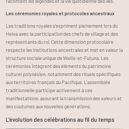
racontent les légendes et la vie quotidienne des îles.
Les cérémonies royales et protocoles ancestraux
Les traditions royales s'expriment pleinement lors du
Heiva avec la participation des chefs de village et des
représentants du roi. Cette dimension protocolaire
respecte les institutions ancestrales et met en valeur la
structure sociale unique de Wallis-et-Futuna. Les
cérémonies intègrent des éléments du patrimoine
culturel polynésien, notamment des rituels spécifiques
aux territoires français du Pacifique. L'assemblée
traditionnelle participe activement à ces
manifestations, assurant la transmission des valeurs et
des coutumes aux nouvelles générations.
L'évolution des célébrations au fil du temps