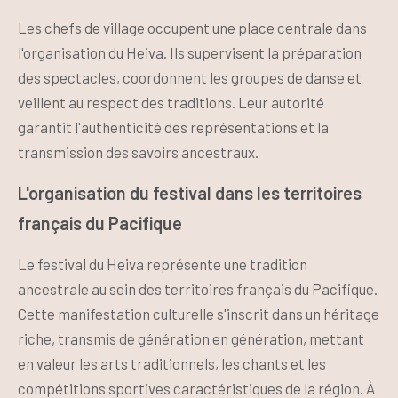
Les chefs de village occupent une place centrale dans
l'organisation du Heiva. Ils supervisent la préparation
des spectacles, coordonnent les groupes de danse et
veillent au respect des traditions. Leur autorité
garantit l'authenticité des représentations et la
transmission des savoirs ancestraux.
L'organisation du festival dans les territoires
français du Pacifique
Le festival du Heiva représente une tradition
ancestrale au sein des territoires français du Pacifique.
Cette manifestation culturelle s'inscrit dans un héritage
riche, transmis de génération en génération, mettant
en valeur les arts traditionnels, les chants et les
compétitions sportives caractéristiques de la région. À