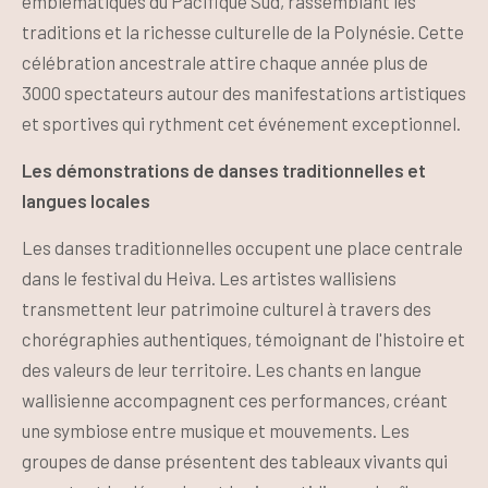
emblématiques du Pacifique Sud, rassemblant les
traditions et la richesse culturelle de la Polynésie. Cette
célébration ancestrale attire chaque année plus de
3000 spectateurs autour des manifestations artistiques
et sportives qui rythment cet événement exceptionnel.
Les démonstrations de danses traditionnelles et
langues locales
Les danses traditionnelles occupent une place centrale
dans le festival du Heiva. Les artistes wallisiens
transmettent leur patrimoine culturel à travers des
chorégraphies authentiques, témoignant de l'histoire et
des valeurs de leur territoire. Les chants en langue
wallisienne accompagnent ces performances, créant
une symbiose entre musique et mouvements. Les
groupes de danse présentent des tableaux vivants qui