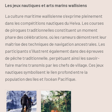
Les jeux nautiques et arts marins wallisiens
La culture maritime wallisienne s'exprime pleinement
dans les compétitions nautiques du Heiva. Les courses
de pirogues traditionnelles constituent un moment
phare des célébrations, où les rameurs démontrent leur
maîtrise des techniques de navigation ancestrales. Les
participants s'illustrent également dans des épreuves
de pêche traditionnelle, perpétuant ainsi les savoir-
faire marins transmis par les chefs de village. Ces jeux
nautiques symbolisent le lien profond entre la
population des îles et l'océan Pacifique.