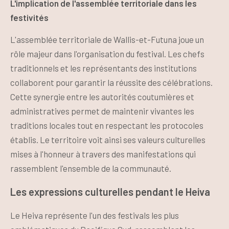
L'implication de l'assemblée territoriale dans les
festivités
L'assemblée territoriale de Wallis-et-Futuna joue un
rôle majeur dans l'organisation du festival. Les chefs
traditionnels et les représentants des institutions
collaborent pour garantir la réussite des célébrations.
Cette synergie entre les autorités coutumières et
administratives permet de maintenir vivantes les
traditions locales tout en respectant les protocoles
établis. Le territoire voit ainsi ses valeurs culturelles
mises à l'honneur à travers des manifestations qui
rassemblent l'ensemble de la communauté.
Les expressions culturelles pendant le Heiva
Le Heiva représente l'un des festivals les plus