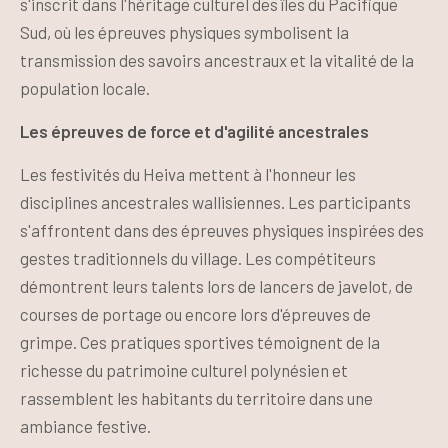
s'inscrit dans l'héritage culturel des îles du Pacifique
Sud, où les épreuves physiques symbolisent la
transmission des savoirs ancestraux et la vitalité de la
population locale.
Les épreuves de force et d'agilité ancestrales
Les festivités du Heiva mettent à l'honneur les
disciplines ancestrales wallisiennes. Les participants
s'affrontent dans des épreuves physiques inspirées des
gestes traditionnels du village. Les compétiteurs
démontrent leurs talents lors de lancers de javelot, de
courses de portage ou encore lors d'épreuves de
grimpe. Ces pratiques sportives témoignent de la
richesse du patrimoine culturel polynésien et
rassemblent les habitants du territoire dans une
ambiance festive.